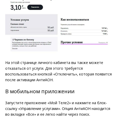
На этой странице личного кабинета вы также можете
отказаться от услуги. Для этого требуется
воспользоваться кнопкой «Отключить», которая появится
после активации АнтиАОН.
В мобильном приложении
Запустите приложение «Мой Теле2» и нажмите на блок-
ссылку «Управление услугами». Опция АнтиАОН находится
во вкладке «Все» и ее легко найти через поиск.