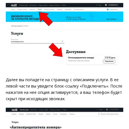
Далее вы попадете на страницу с описанием услуги. В ее
левой части вы увидите блок-ссылку «Подключить». После
нажатия на нее опция активируется, а ваш телефон будет
скрыт при исходящих звонках.