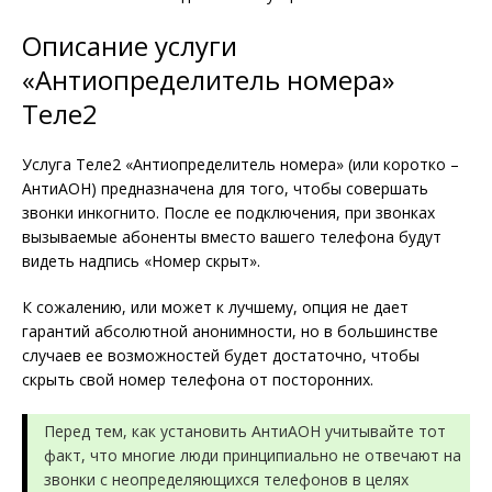
Описание услуги
«Антиопределитель номера»
Теле2
Услуга Теле2 «Антиопределитель номера» (или коротко –
АнтиАОН) предназначена для того, чтобы совершать
звонки инкогнито. После ее подключения, при звонках
вызываемые абоненты вместо вашего телефона будут
видеть надпись «Номер скрыт».
К сожалению, или может к лучшему, опция не дает
гарантий абсолютной анонимности, но в большинстве
случаев ее возможностей будет достаточно, чтобы
скрыть свой номер телефона от посторонних.
Перед тем, как установить АнтиАОН учитывайте тот
факт, что многие люди принципиально не отвечают на
звонки с неопределяющихся телефонов в целях