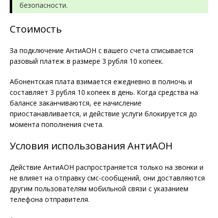
безопасности.
Стоимость
За подключение АнтиАОН с вашего счета списывается
разовый платеж в размере 3 рубля 10 копеек.
Абонентская плата взимается ежедневно в полночь и
составляет 3 рубля 10 копеек в день. Когда средства на
балансе заканчиваются, ее начисление
приостанавливается, и действие услуги блокируется до
момента пополнения счета.
Условия использования АнтиАОН
Действие АнтиАОН распространяется только на звонки и
не влияет на отправку смс-сообщений, они доставляются
другим пользователям мобильной связи с указанием
телефона отправителя.