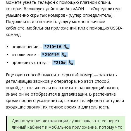
можете узнать телефон с помощью платной опции,
которая блокирует действие АнтиАОН — «Определитель
умышленно скрытых номеров» (Супер определитель).
Подключить и отключить услугу можно в личном
кабинете, мобильном приложении, или с помощью USSD-
команд:
подключение –
*210*1#
отключение –
*210*1#
проверить статус –
*210#
Еще один способ выяснить скрытый номер — заказать
детализацию звонков у оператора, но этот способ
подойдет только если вы ответите на входящий вызов,
иначе он не отобразится в детализации. В распечатке
кроме прочего указывается, с каких телефонов поступили
входящие звонки, их точное время и длительность.
Для получения детализации лучше заказать ее через
личный кабинет и мобильное приложение, потому что,