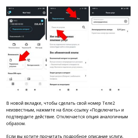
В новой вкладке, чтобы сделать свой номер Теле2
неизвестным, нажмите на блок-ссылку «Подключить» и
подтвердите действие. Отключается опция аналогичным
образом.
Если вы хотите прочитать подробное описание услуги,