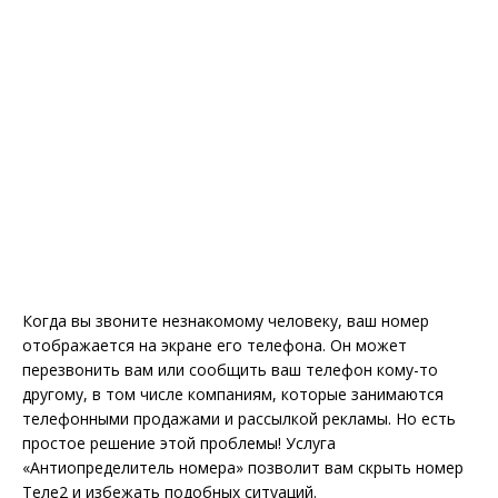
Когда вы звоните незнакомому человеку, ваш номер
отображается на экране его телефона. Он может
перезвонить вам или сообщить ваш телефон кому-то
другому, в том числе компаниям, которые занимаются
телефонными продажами и рассылкой рекламы. Но есть
простое решение этой проблемы! Услуга
«Антиопределитель номера» позволит вам скрыть номер
Теле2 и избежать подобных ситуаций.