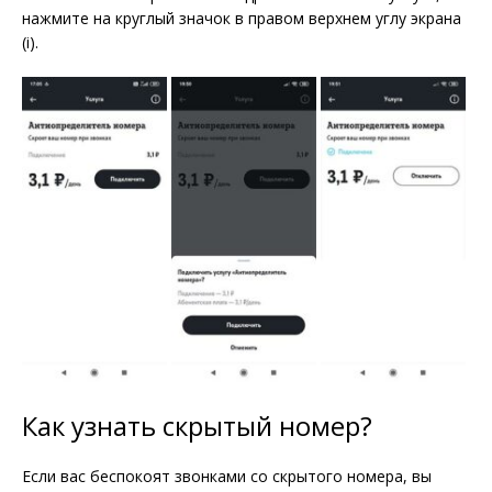
нажмите на круглый значок в правом верхнем углу экрана
(i).
Как узнать скрытый номер?
Если вас беспокоят звонками со скрытого номера, вы