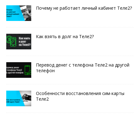
Почему не работает личный кабинет Теле2?
Как взять в долг на Теле2?
Перевод денег с телефона Теле2 на другой
телефон
Особенности восстановления сим-карты
Теле2