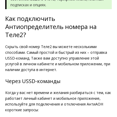
подписках и опциях.
Как подключить
Антиопределитель номера на
Теле2?
Скрыть свой номер Теле2 вы можете несколькими
способами. Самый простой и быстрый из них – отправка
USSD-команд. Также вам доступно управление этой
услугой в личном кабинете и мобильном приложении, при
наличии доступа в интернет.
Через USSD-команды
Когда у вас нет времени и желания разбираться с тем, как
работает личный кабинет и мобильное приложение,
используйте для подключения и отключения АнтиАОН
короткие запросы: