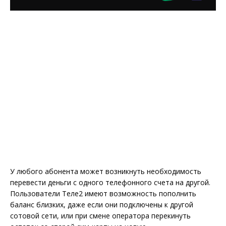
У любого абонента может возникнуть необходимость
перевести деньги с одного телефонного счета на другой.
Пользователи Теле2 имеют возможность пополнить
баланс близких, даже если они подключены к другой
сотовой сети, или при смене оператора перекинуть