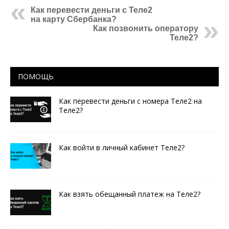
Как перевести деньги с Теле2
на карту Сбербанка?
Как позвонить оператору
Теле2?
ПОМОЩЬ
Как перевести деньги с номера Теле2 на
Теле2?
Как войти в личный кабинет Теле2?
Как взять обещанный платеж на Теле2?