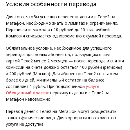
Условия особенности перевода
Для того, чтобы успешно перевести деньги с Теле2 на
Мегафон, необходимо знать о лимитах и ограничениях.
Перечислить можно от 10 рублей до 15 тыс. рублей.
Комиссия списывается одновременно с суммой перевода.
Обязательное условие, необходимое для успешного
перевода: для новых абонентов, пользующихся сим-
картой Теле2 менее 2 месяцев — после перевода и снятия
комиссии на счете должно остаться 100 рублей (регионы)
и 200 рублей (Москва). Для абонентов Теле2 со стажем
более 60 дней, минимальный остаток на балансе
составляет 1 рубль. При подключенной
услуге
Обещанный платеж
перекинуть деньги с Теле2 на
Мегафон невозможно.
Перевод денег с Теле2 на Мегафон могут осуществить
только физические лица. Для корпоративных клиентов
услуга не доступна.