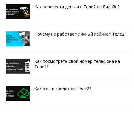
Как перевести деньги с Теле2 на Билайн?
Почему не работает личный кабинет Теле2?
Как посмотреть свой номер телефона на
Теле2?
Как взять кредит на Теле2?