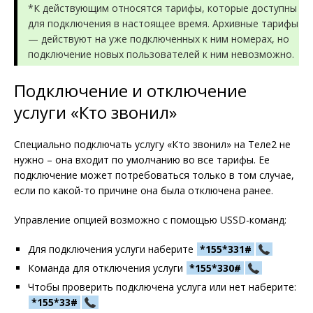
*К действующим относятся тарифы, которые доступны
для подключения в настоящее время. Архивные тарифы
— действуют на уже подключенных к ним номерах, но
подключение новых пользователей к ним невозможно.
Подключение и отключение
услуги «Кто звонил»
Специально подключать услугу «Кто звонил» на Теле2 не
нужно – она входит по умолчанию во все тарифы. Ее
подключение может потребоваться только в том случае,
если по какой-то причине она была отключена ранее.
Управление опцией возможно с помощью USSD-команд:
Для подключения услуги наберите
*155*331#
Команда для отключения услуги
*155*330#
Чтобы проверить подключена услуга или нет наберите:
*155*33#