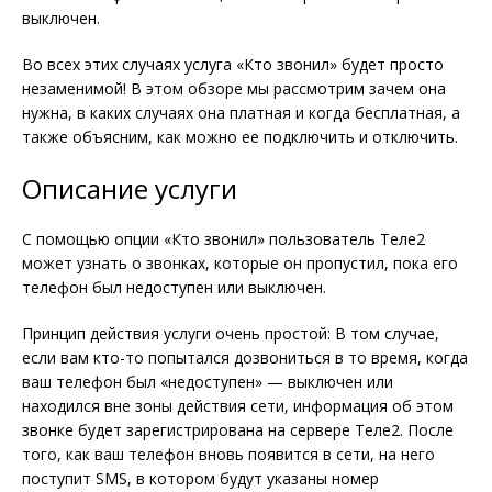
выключен.
Во всех этих случаях услуга «Кто звонил» будет просто
незаменимой! В этом обзоре мы рассмотрим зачем она
нужна, в каких случаях она платная и когда бесплатная, а
также объясним, как можно ее подключить и отключить.
Описание услуги
С помощью опции «Кто звонил» пользователь Теле2
может узнать о звонках, которые он пропустил, пока его
телефон был недоступен или выключен.
Принцип действия услуги очень простой: В том случае,
если вам кто-то попытался дозвониться в то время, когда
ваш телефон был «недоступен» — выключен или
находился вне зоны действия сети, информация об этом
звонке будет зарегистрирована на сервере Теле2. После
того, как ваш телефон вновь появится в сети, на него
поступит SMS, в котором будут указаны номер