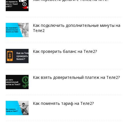
Как подключить дополнительные минуты на
Теле2
Как проверить баланс на Теле2?
Как взять доверительный платеж на Теле2?
Как поменять тариф на Теле2?