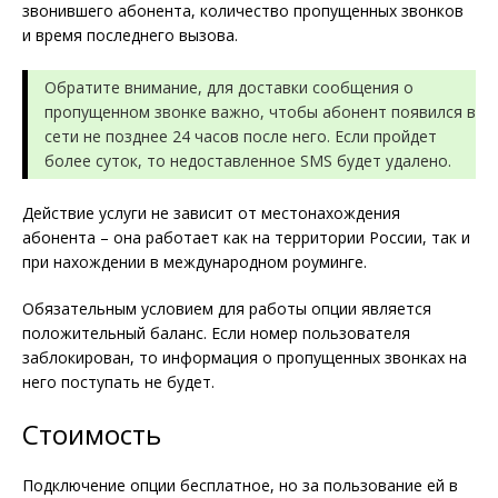
звонившего абонента, количество пропущенных звонков
и время последнего вызова.
Обратите внимание, для доставки сообщения о
пропущенном звонке важно, чтобы абонент появился в
сети не позднее 24 часов после него. Если пройдет
более суток, то недоставленное SMS будет удалено.
Действие услуги не зависит от местонахождения
абонента – она работает как на территории России, так и
при нахождении в международном роуминге.
Обязательным условием для работы опции является
положительный баланс. Если номер пользователя
заблокирован, то информация о пропущенных звонках на
него поступать не будет.
Стоимость
Подключение опции бесплатное, но за пользование ей в