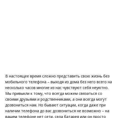
В настоящее время сложно представить свою жизнь без
мобильного телефона – выходя из дома без него всего на
несколько часов многие из нас чувствуют себя неуютно.
Мы привыкли к тому, что всегда можем связаться со
своими друзьями и родственниками, а они всегда могут
дозвониться нам. Но бывают ситуации, когда даже при
наличии телефона до вас дозвониться не возможно – на
вашем телефоне нет сети, села батарея или он просто