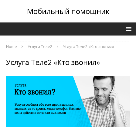
Мобильный помощник
Home
Услуги Теле2
Услуга Теле2 «Кто звонил»
Услуга Теле2 «Кто звонил»