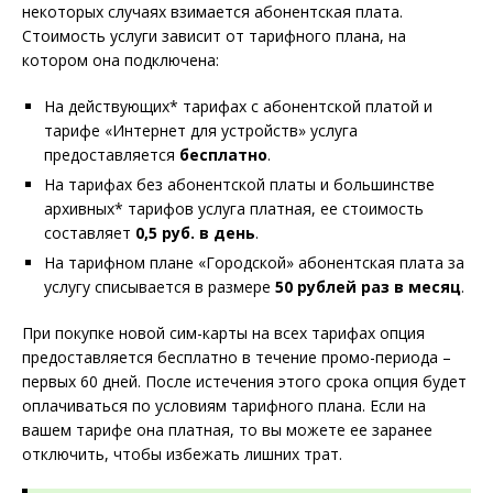
некоторых случаях взимается абонентская плата.
Стоимость услуги зависит от тарифного плана, на
котором она подключена:
На действующих* тарифах с абонентской платой и
тарифе «Интернет для устройств» услуга
предоставляется
бесплатно
.
На тарифах без абонентской платы и большинстве
архивных* тарифов услуга платная, ее стоимость
составляет
0,5 руб. в день
.
На тарифном плане «Городской» абонентская плата за
услугу списывается в размере
50 рублей раз в месяц
.
При покупке новой сим-карты на всех тарифах опция
предоставляется бесплатно в течение промо-периода –
первых 60 дней. После истечения этого срока опция будет
оплачиваться по условиям тарифного плана. Если на
вашем тарифе она платная, то вы можете ее заранее
отключить, чтобы избежать лишних трат.